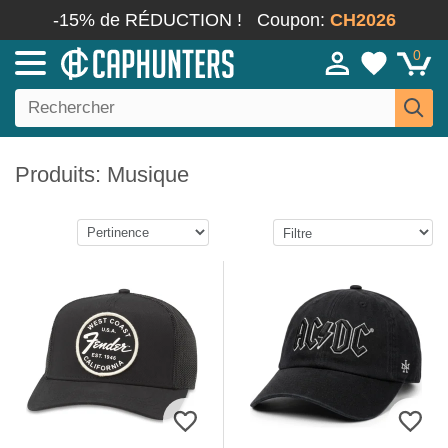
-15% de RÉDUCTION !
Coupon:
CH2026
0
Produits: Musique