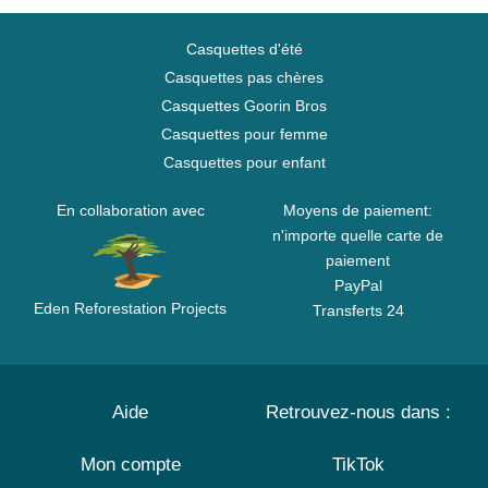
Casquettes d'été
Casquettes pas chères
Casquettes Goorin Bros
Casquettes pour femme
Casquettes pour enfant
En collaboration avec
Moyens de paiement:
n'importe quelle carte de
paiement
PayPal
Eden Reforestation Projects
Transferts 24
Aide
Retrouvez-nous dans :
Mon compte
TikTok