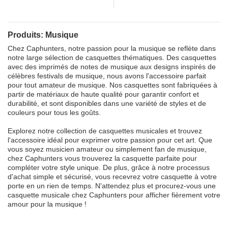
Produits: Musique
Chez Caphunters, notre passion pour la musique se reflète dans
notre large sélection de casquettes thématiques. Des casquettes
avec des imprimés de notes de musique aux designs inspirés de
célèbres festivals de musique, nous avons l'accessoire parfait
pour tout amateur de musique. Nos casquettes sont fabriquées à
partir de matériaux de haute qualité pour garantir confort et
durabilité, et sont disponibles dans une variété de styles et de
couleurs pour tous les goûts.
Explorez notre collection de casquettes musicales et trouvez
l'accessoire idéal pour exprimer votre passion pour cet art. Que
vous soyez musicien amateur ou simplement fan de musique,
chez Caphunters vous trouverez la casquette parfaite pour
compléter votre style unique. De plus, grâce à notre processus
d'achat simple et sécurisé, vous recevrez votre casquette à votre
porte en un rien de temps. N'attendez plus et procurez-vous une
casquette musicale chez Caphunters pour afficher fièrement votre
amour pour la musique !