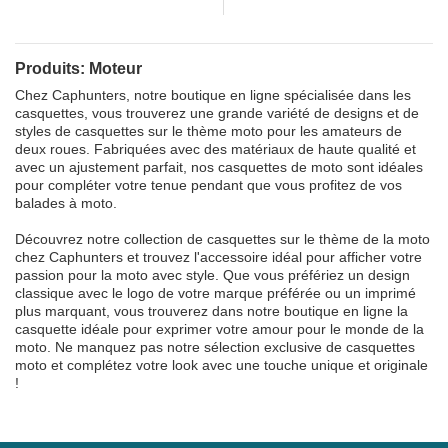
Produits: Moteur
Chez Caphunters, notre boutique en ligne spécialisée dans les
casquettes, vous trouverez une grande variété de designs et de
styles de casquettes sur le thème moto pour les amateurs de
deux roues. Fabriquées avec des matériaux de haute qualité et
avec un ajustement parfait, nos casquettes de moto sont idéales
pour compléter votre tenue pendant que vous profitez de vos
balades à moto.
Découvrez notre collection de casquettes sur le thème de la moto
chez Caphunters et trouvez l'accessoire idéal pour afficher votre
passion pour la moto avec style. Que vous préfériez un design
classique avec le logo de votre marque préférée ou un imprimé
plus marquant, vous trouverez dans notre boutique en ligne la
casquette idéale pour exprimer votre amour pour le monde de la
moto. Ne manquez pas notre sélection exclusive de casquettes
moto et complétez votre look avec une touche unique et originale
!