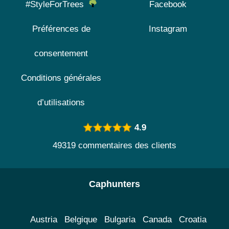
#StyleForTrees
Facebook
Préférences de
Instagram
consentement
Conditions générales
d’utilisations
4.9
49319 commentaires des clients
Caphunters
Austria
Belgique
Bulgaria
Canada
Croatia