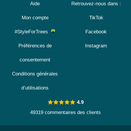
Aide
Retrouvez-nous dans :
Mon compte
TikTok
#StyleForTrees
Facebook
Préférences de
Instagram
consentement
Conditions générales
d’utilisations
4.9
49319 commentaires des clients