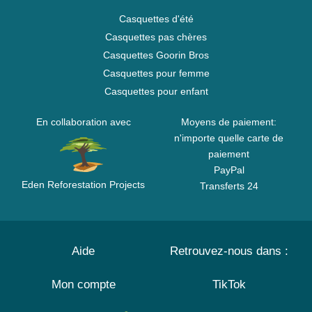
Casquettes d'été
Casquettes pas chères
Casquettes Goorin Bros
Casquettes pour femme
Casquettes pour enfant
En collaboration avec
Moyens de paiement:
n'importe quelle carte de
paiement
PayPal
Eden Reforestation Projects
Transferts 24
Aide
Retrouvez-nous dans :
Mon compte
TikTok