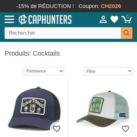
-15% de RÉDUCTION !
Coupon:
CH2026
0
Produits: Cocktails