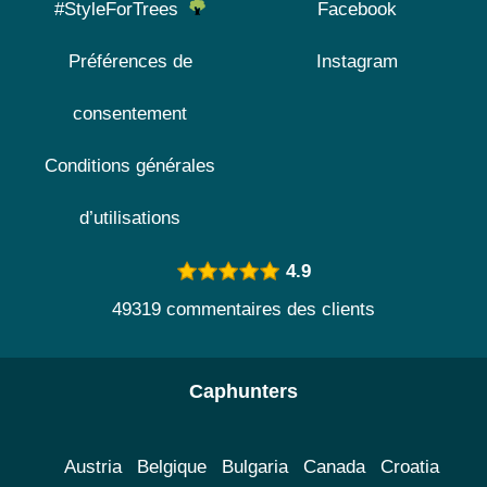
#StyleForTrees
Facebook
Préférences de
Instagram
consentement
Conditions générales
d’utilisations
4.9
49319 commentaires des clients
Caphunters
Austria
Belgique
Bulgaria
Canada
Croatia