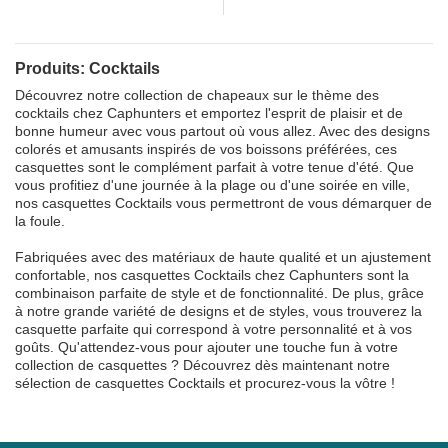
Produits: Cocktails
Découvrez notre collection de chapeaux sur le thème des
cocktails chez Caphunters et emportez l'esprit de plaisir et de
bonne humeur avec vous partout où vous allez. Avec des designs
colorés et amusants inspirés de vos boissons préférées, ces
casquettes sont le complément parfait à votre tenue d'été. Que
vous profitiez d'une journée à la plage ou d'une soirée en ville,
nos casquettes Cocktails vous permettront de vous démarquer de
la foule.
Fabriquées avec des matériaux de haute qualité et un ajustement
confortable, nos casquettes Cocktails chez Caphunters sont la
combinaison parfaite de style et de fonctionnalité. De plus, grâce
à notre grande variété de designs et de styles, vous trouverez la
casquette parfaite qui correspond à votre personnalité et à vos
goûts. Qu'attendez-vous pour ajouter une touche fun à votre
collection de casquettes ? Découvrez dès maintenant notre
sélection de casquettes Cocktails et procurez-vous la vôtre !