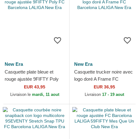
New Era
New Era
Casquette plate bleue et
Casquette trucker noire avec
rouge ajustée 9FIFTY Poly
logo doré A Frame FC
FC Barcelona LALIGA New
Barcelona LALIGA New Era
EUR 43,95
EUR 36,95
Era
Livraison le
mardi, 11 aout
Livraison
17 - 19 aout