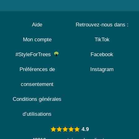
Aide
Retrouvez-nous dans :
Mon compte
TikTok
#StyleForTrees
Facebook
Préférences de
Instagram
consentement
Conditions générales
d’utilisations
4.9