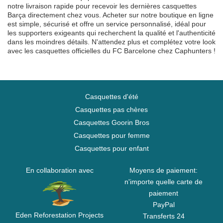
notre livraison rapide pour recevoir les dernières casquettes
Barça directement chez vous. Acheter sur notre boutique en ligne
est simple, sécurisé et offre un service personnalisé, idéal pour
les supporters exigeants qui recherchent la qualité et l'authenticité
dans les moindres détails. N'attendez plus et complétez votre look
avec les casquettes officielles du FC Barcelone chez Caphunters !
Casquettes d'été
Casquettes pas chères
Casquettes Goorin Bros
Casquettes pour femme
Casquettes pour enfant
En collaboration avec
Moyens de paiement:
n'importe quelle carte de
paiement
PayPal
Eden Reforestation Projects
Transferts 24