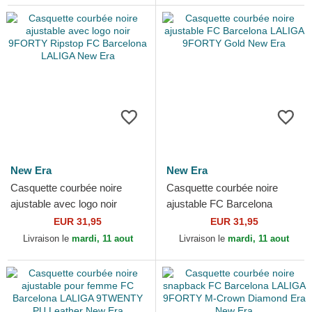
New Era
New Era
Casquette courbée noire
Casquette courbée noire
ajustable avec logo noir
ajustable FC Barcelona
9FORTY Ripstop FC
LALIGA 9FORTY Gold New
EUR 31,95
EUR 31,95
Barcelona LALIGA New Era
Era
Livraison le
mardi, 11 aout
Livraison le
mardi, 11 aout