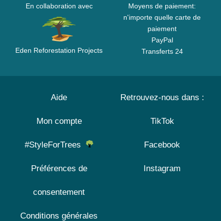
En collaboration avec
Moyens de paiement:
n'importe quelle carte de
paiement
PayPal
Eden Reforestation Projects
Transferts 24
Aide
Retrouvez-nous dans :
Mon compte
TikTok
#StyleForTrees
Facebook
Préférences de
Instagram
consentement
Conditions générales