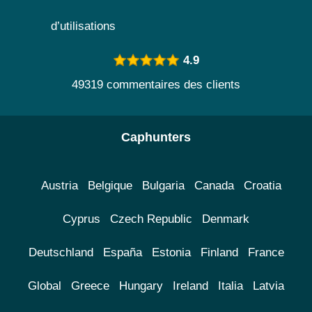
d’utilisations
4.9
49319 commentaires des clients
Caphunters
Austria
Belgique
Bulgaria
Canada
Croatia
Cyprus
Czech Republic
Denmark
Deutschland
España
Estonia
Finland
France
Global
Greece
Hungary
Ireland
Italia
Latvia