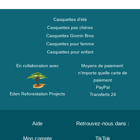
Casquettes d'été
Casquettes pas chères
Casquettes Goorin Bros
Casquettes pour femme
Casquettes pour enfant
En collaboration avec
Moyens de paiement:
n'importe quelle carte de
paiement
PayPal
Eden Reforestation Projects
Transferts 24
Aide
Retrouvez-nous dans :
Mon compte
TikTok