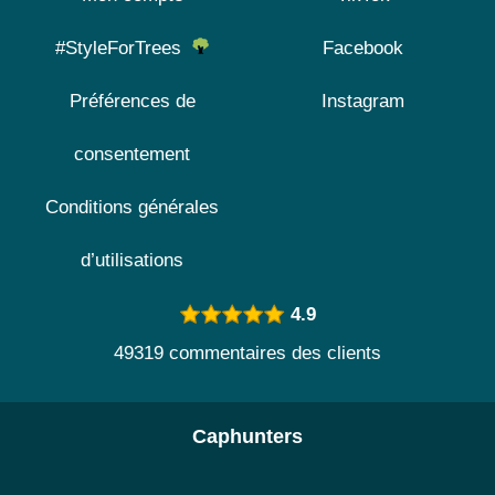
#StyleForTrees
Facebook
Préférences de
Instagram
consentement
Conditions générales
d’utilisations
4.9
49319 commentaires des clients
Caphunters