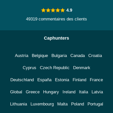
4.9
49319 commentaires des clients
Caphunters
Austria
Belgique
Bulgaria
Canada
Croatia
Cyprus
Czech Republic
Denmark
Deutschland
España
Estonia
Finland
France
Global
Greece
Hungary
Ireland
Italia
Latvia
Lithuania
Luxembourg
Malta
Poland
Portugal