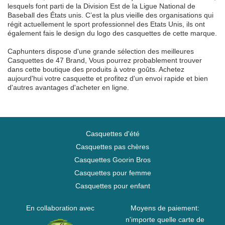
lesquels font parti de la Division Est de la Ligue National de
Baseball des États unis. C’est la plus vieille des organisations qui
régit actuellement le sport professionnel des Etats Unis, ils ont
également fais le design du logo des casquettes de cette marque.
Caphunters dispose d'une grande sélection des meilleures
Casquettes de 47 Brand, Vous pourrez probablement trouver
dans cette boutique des produits à votre goûts. Achetez
aujourd'hui votre casquette et profitez d'un envoi rapide et bien
d'autres avantages d'acheter en ligne.
Casquettes d'été
Casquettes pas chères
Casquettes Goorin Bros
Casquettes pour femme
Casquettes pour enfant
En collaboration avec
Moyens de paiement:
n'importe quelle carte de