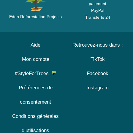
paiement
PayPal
Eden Reforestation Projects
Transferts 24
Aide
Retrouvez-nous dans :
Mon compte
TikTok
#StyleForTrees
Facebook
Préférences de
Instagram
consentement
Conditions générales
d’utilisations