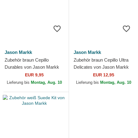
Jason Markk
Jason Markk
Zubehör braun Cepillo
Zubehör braun Cepillo Ultra
Durables von Jason Markk
Delicates von Jason Markk
EUR 9,95
EUR 12,95
Lieferung bis
Montag, Aug. 10
Lieferung bis
Montag, Aug. 10