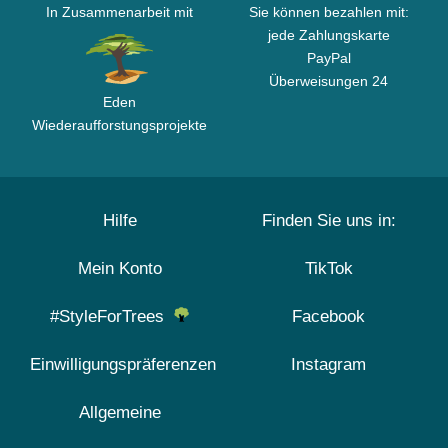
In Zusammenarbeit mit
Sie können bezahlen mit:
jede Zahlungskarte
PayPal
Überweisungen 24
Eden
Wiederaufforstungsprojekte
Hilfe
Finden Sie uns in:
Mein Konto
TikTok
#StyleForTrees
Facebook
Einwilligungspräferenzen
Instagram
Allgemeine