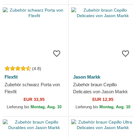
(4.8)
Flexfit
Jason Markk
Zubehör schwarz Porta von
Zubehör braun Cepillo
Flexfit
Delicates von Jason Markk
EUR 33,95
EUR 12,95
Lieferung bis
Montag, Aug. 10
Lieferung bis
Montag, Aug. 10