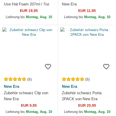
Use Hat Foam 207ml / 7oz
New Era
von Jason Markk
EUR 19,95
EUR 11,95
Lieferung bis
Montag, Aug. 10
Lieferung bis
Montag, Aug. 10
(5)
(5)
New Era
New Era
Zubehör schwarz Clip von
Zubehör schwarz Porta
New Era
2PACK von New Era
EUR 9,95
EUR 25,95
Lieferung bis
Montag, Aug. 10
Lieferung bis
Montag, Aug. 10