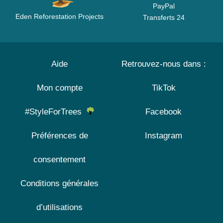
PayPal
Eden Reforestation Projects
Transferts 24
Aide
Retrouvez-nous dans :
Mon compte
TikTok
#StyleForTrees
Facebook
Préférences de
Instagram
consentement
Conditions générales
d’utilisations