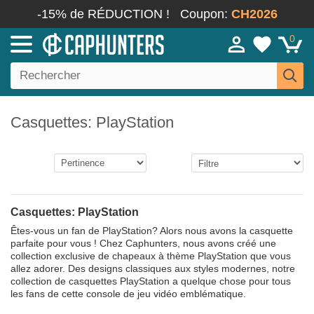
-15% de RÉDUCTION !
Coupon:
CH2026
0
Casquettes: PlayStation
Casquettes: PlayStation
Êtes-vous un fan de PlayStation? Alors nous avons la casquette
parfaite pour vous ! Chez Caphunters, nous avons créé une
collection exclusive de chapeaux à thème PlayStation que vous
allez adorer. Des designs classiques aux styles modernes, notre
collection de casquettes PlayStation a quelque chose pour tous
les fans de cette console de jeu vidéo emblématique.