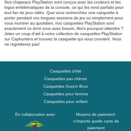
Nos chapeaux PlayStation sont conçus avec les couleurs et les
logos emblématiques de la console, ce qui les rend parfaits pour
tout fan de jeux vidéo. Que vous recherchiez une casquette à
porter pendant vos longues sessions de jeu ou simplement pour
vous montrer au quotidien, nos casquettes PlayStation sont
exactement ce dont vous avez besoin. Alors pourquoi attendre ?
Jetez un coup d'œil à notre collection de casquettes PlayStation
sur Caphunters et trouvez la casquette qui vous convient. Vous
ne regretterez pas!
Casquettes d'été
Casquettes pas chères
Casquettes Goorin Bros
Casquettes pour femme
Casquettes pour enfant
En collaboration avec
Moyens de paiement:
n'importe quelle carte de
paiement