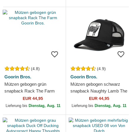
(4.8)
(4.9)
Goorin Bros.
Goorin Bros.
Mützen gebogen grün
Mützen gebogen schwarz
snapback Rack The Farm
snapback Naughty Lamb The
Goorin Bros.
Farm Goorin Bros.
EUR 44,95
EUR 44,95
Lieferung bis
Dienstag, Aug. 11
Lieferung bis
Dienstag, Aug. 11