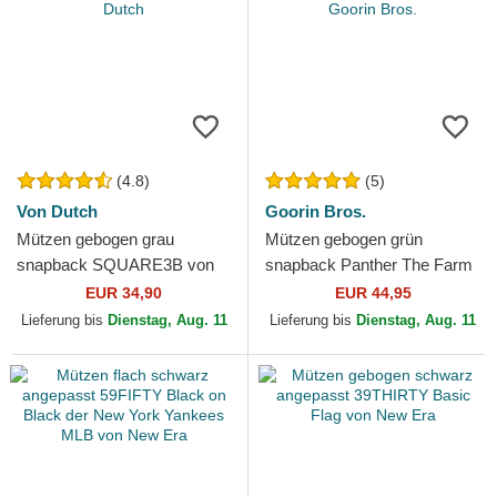
(4.8)
(5)
Von Dutch
Goorin Bros.
Mützen gebogen grau
Mützen gebogen grün
snapback SQUARE3B von
snapback Panther The Farm
Von Dutch
Goorin Bros.
EUR 34,90
EUR 44,95
Lieferung bis
Dienstag, Aug. 11
Lieferung bis
Dienstag, Aug. 11