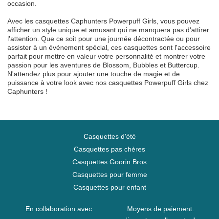
occasion.
Avec les casquettes Caphunters Powerpuff Girls, vous pouvez
afficher un style unique et amusant qui ne manquera pas d'attirer
l'attention. Que ce soit pour une journée décontractée ou pour
assister à un événement spécial, ces casquettes sont l'accessoire
parfait pour mettre en valeur votre personnalité et montrer votre
passion pour les aventures de Blossom, Bubbles et Buttercup.
N'attendez plus pour ajouter une touche de magie et de
puissance à votre look avec nos casquettes Powerpuff Girls chez
Caphunters !
Casquettes d'été
Casquettes pas chères
Casquettes Goorin Bros
Casquettes pour femme
Casquettes pour enfant
En collaboration avec
Moyens de paiement: