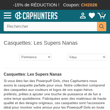
-15% de RÉDUCTION !
Coupon:
CH2026
0
Casquettes: Les Supers Nanas
Casquettes: Les Supers Nanas
Si vous êtes fan des Powerpuff Girls, chez Caphunters nous
avons la casquette parfaite pour vous. Notre collection comprend
des casquettes aux couleurs et logos de vos super-héros
préférés, prêtes à ajouter une touche de puissance et de fun à
votre tenue quotidienne. Fabriquées avec des matériaux de haute
qualité et des designs originaux, ces casquettes sont l'accessoire
idéal pour montrer votre amour pour les Powerpuff Girls en toute