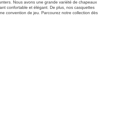
phunters. Nous avons une grande variété de chapeaux
ant confortable et élégant. De plus, nos casquettes
une convention de jeu. Parcourez notre collection dès