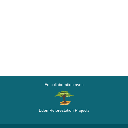
En collaboration avec
Eden Reforestation Projects