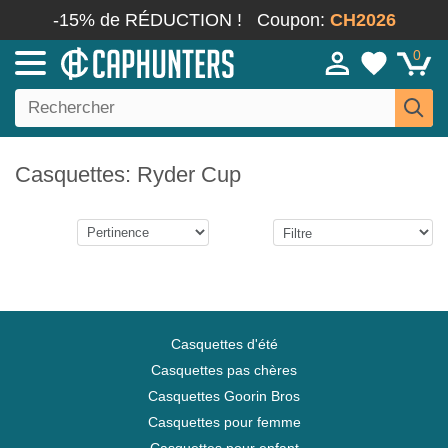
-15% de RÉDUCTION !
Coupon:
CH2026
0
Casquettes: Ryder Cup
Casquettes d'été
Casquettes pas chères
Casquettes Goorin Bros
Casquettes pour femme