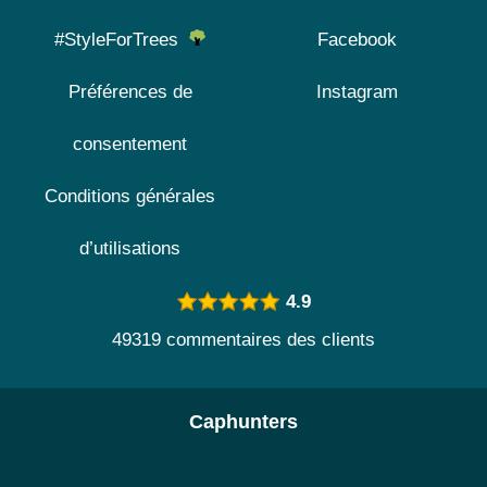
#StyleForTrees
Facebook
Préférences de
Instagram
consentement
Conditions générales
d’utilisations
4.9
49319 commentaires des clients
Caphunters