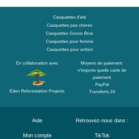
Casquettes d'été
Casquettes pas chères
Casquettes Goorin Bros
Casquettes pour femme
Casquettes pour enfant
En collaboration avec
Moyens de paiement:
n'importe quelle carte de
paiement
PayPal
Eden Reforestation Projects
Transferts 24
Aide
Retrouvez-nous dans :
Mon compte
TikTok