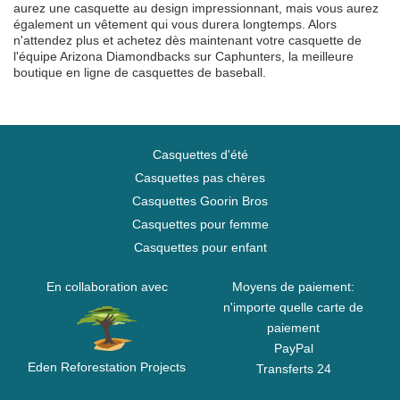
aurez une casquette au design impressionnant, mais vous aurez
également un vêtement qui vous durera longtemps. Alors
n'attendez plus et achetez dès maintenant votre casquette de
l'équipe Arizona Diamondbacks sur Caphunters, la meilleure
boutique en ligne de casquettes de baseball.
Casquettes d'été
Casquettes pas chères
Casquettes Goorin Bros
Casquettes pour femme
Casquettes pour enfant
En collaboration avec
Moyens de paiement:
n'importe quelle carte de
paiement
PayPal
Eden Reforestation Projects
Transferts 24