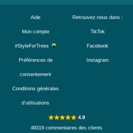
Aide
Retrouvez-nous dans :
Mon compte
TikTok
#StyleForTrees
Facebook
Préférences de
Instagram
consentement
Conditions générales
d’utilisations
4.9
49319 commentaires des clients