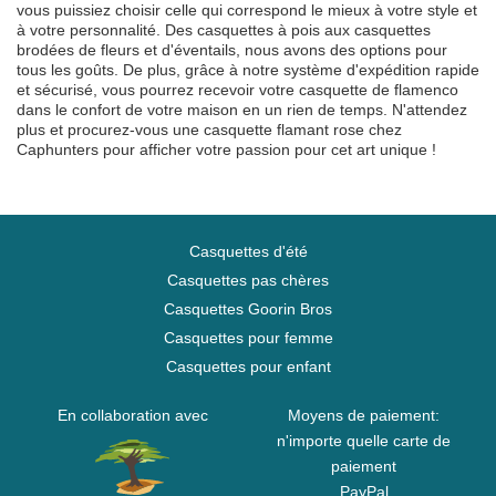
vous puissiez choisir celle qui correspond le mieux à votre style et
à votre personnalité. Des casquettes à pois aux casquettes
brodées de fleurs et d'éventails, nous avons des options pour
tous les goûts. De plus, grâce à notre système d'expédition rapide
et sécurisé, vous pourrez recevoir votre casquette de flamenco
dans le confort de votre maison en un rien de temps. N'attendez
plus et procurez-vous une casquette flamant rose chez
Caphunters pour afficher votre passion pour cet art unique !
Casquettes d'été
Casquettes pas chères
Casquettes Goorin Bros
Casquettes pour femme
Casquettes pour enfant
En collaboration avec
Moyens de paiement:
n'importe quelle carte de
paiement
PayPal