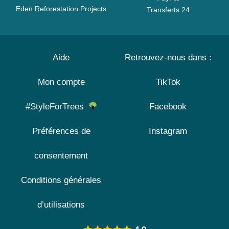
Eden Reforestation Projects
Transferts 24
Aide
Retrouvez-nous dans :
Mon compte
TikTok
#StyleForTrees
Facebook
Préférences de
Instagram
consentement
Conditions générales
d’utilisations