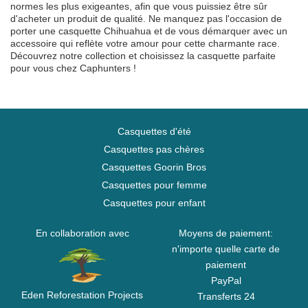
normes les plus exigeantes, afin que vous puissiez être sûr
d'acheter un produit de qualité. Ne manquez pas l'occasion de
porter une casquette Chihuahua et de vous démarquer avec un
accessoire qui reflète votre amour pour cette charmante race.
Découvrez notre collection et choisissez la casquette parfaite
pour vous chez Caphunters !
Casquettes d'été
Casquettes pas chères
Casquettes Goorin Bros
Casquettes pour femme
Casquettes pour enfant
En collaboration avec
Moyens de paiement:
n'importe quelle carte de
paiement
PayPal
Eden Reforestation Projects
Transferts 24