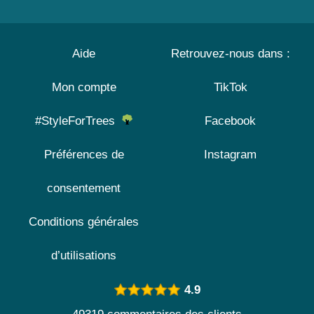
Aide
Retrouvez-nous dans :
Mon compte
TikTok
#StyleForTrees
Facebook
Préférences de
Instagram
consentement
Conditions générales
d’utilisations
4.9