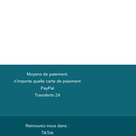
Moyens de paiement:
n'importe quelle carte de paiement
PayPal
Transferts 24
Retrouvez-nous dans :
TikTok