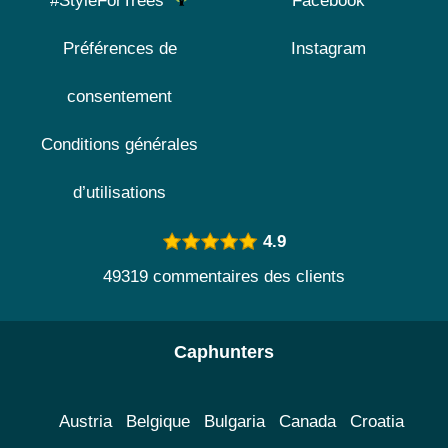
#StyleForTrees
Facebook
Préférences de
Instagram
consentement
Conditions générales
d’utilisations
4.9
49319 commentaires des clients
Caphunters
Austria
Belgique
Bulgaria
Canada
Croatia