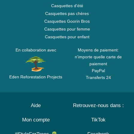
Casquettes d'été
Casquettes pas chères
Casquettes Goorin Bros
Casquettes pour femme
Casquettes pour enfant
En collaboration avec
Moyens de paiement:
n'importe quelle carte de
paiement
PayPal
Eden Reforestation Projects
Transferts 24
Aide
Retrouvez-nous dans :
Mon compte
TikTok