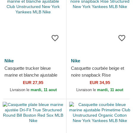
Nike
Nike
Casquette trucker bleue
Casquette courbée beige et
marine et blanche ajustable
noire snapback Rise
Club Unstructured New York
Structured New York
EUR 27,95
EUR 34,95
Yankees MLB Nike
Yankees MLB Nike
Livraison le
mardi, 11 aout
Livraison le
mardi, 11 aout