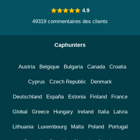
4.9
49319 commentaires des clients
Caphunters
Austria
Belgique
Bulgaria
Canada
Croatia
Cyprus
Czech Republic
Denmark
Deutschland
España
Estonia
Finland
France
Global
Greece
Hungary
Ireland
Italia
Latvia
Lithuania
Luxembourg
Malta
Poland
Portugal