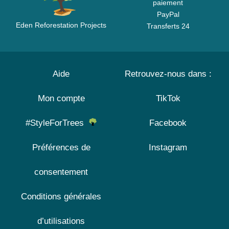
paiement
PayPal
Eden Reforestation Projects
Transferts 24
Aide
Retrouvez-nous dans :
Mon compte
TikTok
#StyleForTrees
Facebook
Préférences de
Instagram
consentement
Conditions générales
d’utilisations