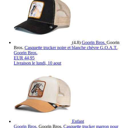
(4.8)
Goorin Bros.
Goorin
Bros.
Casquette trucker noire et blanche chèvre G.O.A.T.
Goorin Bros.
EUR 44,95
Livraison le
lundi, 10 aout
Enfant
Goorin Bros.
Goorin Bros.
Casquette trucker marron pour