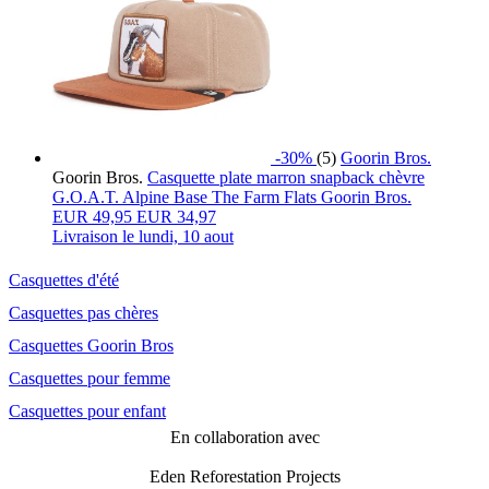
-30%
(5)
Goorin Bros.
Goorin Bros.
Casquette plate marron snapback chèvre
G.O.A.T. Alpine Base The Farm Flats Goorin Bros.
EUR
49,95
EUR 34,97
Livraison le
lundi, 10 aout
Casquettes d'été
Casquettes pas chères
Casquettes Goorin Bros
Casquettes pour femme
Casquettes pour enfant
En collaboration avec
Eden Reforestation Projects