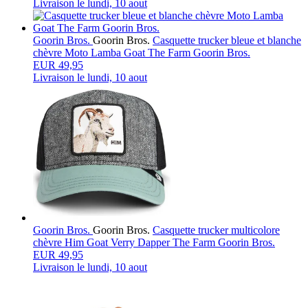
Livraison le
lundi, 10 aout
Goorin Bros.
Goorin Bros.
Casquette trucker bleue et blanche
chèvre Moto Lamba Goat The Farm Goorin Bros.
EUR 49,95
Livraison le
lundi, 10 aout
Goorin Bros.
Goorin Bros.
Casquette trucker multicolore
chèvre Him Goat Verry Dapper The Farm Goorin Bros.
EUR 49,95
Livraison le
lundi, 10 aout