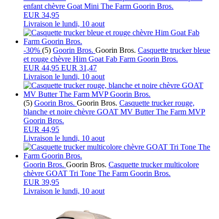
enfant chèvre Goat Mini The Farm Goorin Bros.
EUR 34,95
Livraison le
lundi, 10 aout
-30%
(5)
Goorin Bros.
Goorin Bros.
Casquette trucker bleue
et rouge chèvre Him Goat Fab Farm Goorin Bros.
EUR
44,95
EUR 31,47
Livraison le
lundi, 10 aout
(5)
Goorin Bros.
Goorin Bros.
Casquette trucker rouge,
blanche et noire chèvre GOAT MV Butter The Farm MVP
Goorin Bros.
EUR 44,95
Livraison le
lundi, 10 aout
Goorin Bros.
Goorin Bros.
Casquette trucker multicolore
chèvre GOAT Tri Tone The Farm Goorin Bros.
EUR 39,95
Livraison le
lundi, 10 aout