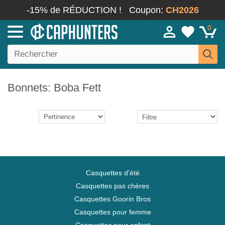
-15% de RÉDUCTION !
Coupon:
CH2026
0
Bonnets: Boba Fett
Casquettes d'été
Casquettes pas chères
Casquettes Goorin Bros
Casquettes pour femme