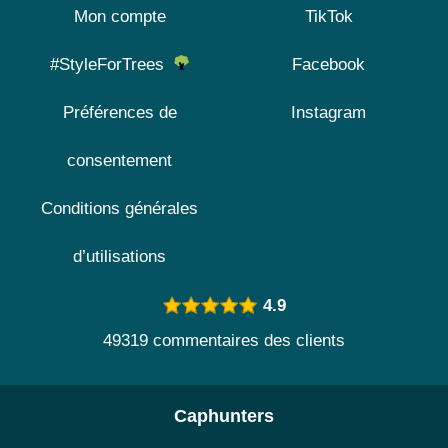
Mon compte
TikTok
#StyleForTrees
Facebook
Préférences de
Instagram
consentement
Conditions générales
d’utilisations
4.9
49319 commentaires des clients
Caphunters