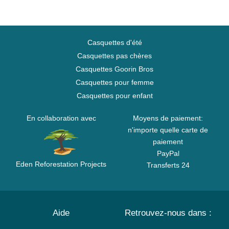
Casquettes d'été
Casquettes pas chères
Casquettes Goorin Bros
Casquettes pour femme
Casquettes pour enfant
En collaboration avec
Moyens de paiement:
n'importe quelle carte de
paiement
PayPal
Eden Reforestation Projects
Transferts 24
Aide
Retrouvez-nous dans :