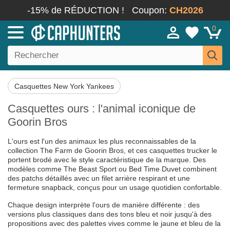
-15% de RÉDUCTION !
Coupon:
CH2026
0
Casquettes New York Yankees
Casquettes ours : l'animal iconique de
Goorin Bros
L'ours est l'un des animaux les plus reconnaissables de la
collection The Farm de Goorin Bros, et ces casquettes trucker le
portent brodé avec le style caractéristique de la marque. Des
modèles comme The Beast Sport ou Bed Time Duvet combinent
des patchs détaillés avec un filet arrière respirant et une
fermeture snapback, conçus pour un usage quotidien confortable.
Chaque design interprète l'ours de manière différente : des
versions plus classiques dans des tons bleu et noir jusqu'à des
propositions avec des palettes vives comme le jaune et bleu de la