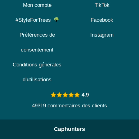
Mon compte
TikTok
#StyleForTrees
Facebook
Préférences de
Instagram
consentement
Conditions générales
d’utilisations
4.9
49319 commentaires des clients
Caphunters