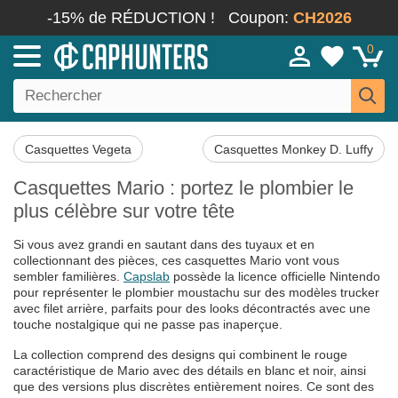
-15% de RÉDUCTION !
Coupon:
CH2026
0
Casquettes Vegeta
Casquettes Monkey D. Luffy
Casquettes Mario : portez le plombier le
plus célèbre sur votre tête
Si vous avez grandi en sautant dans des tuyaux et en
collectionnant des pièces, ces casquettes Mario vont vous
sembler familières.
Capslab
possède la licence officielle Nintendo
pour représenter le plombier moustachu sur des modèles trucker
avec filet arrière, parfaits pour des looks décontractés avec une
touche nostalgique qui ne passe pas inaperçue.
La collection comprend des designs qui combinent le rouge
caractéristique de Mario avec des détails en blanc et noir, ainsi
que des versions plus discrètes entièrement noires. Ce sont des