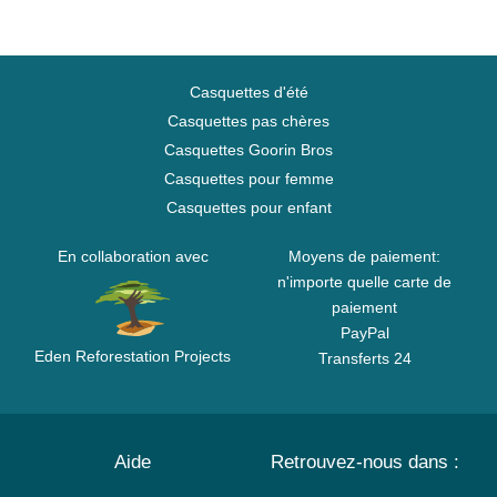
Casquettes d'été
Casquettes pas chères
Casquettes Goorin Bros
Casquettes pour femme
Casquettes pour enfant
En collaboration avec
Moyens de paiement:
n'importe quelle carte de
paiement
PayPal
Eden Reforestation Projects
Transferts 24
Aide
Retrouvez-nous dans :