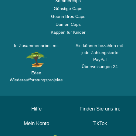
Sommercaps
Günstige Caps
Goorin Bros Caps
Damen Caps
Kappen für Kinder
In Zusammenarbeit mit
Sie können bezahlen mit:
jede Zahlungskarte
PayPal
Überweisungen 24
Eden
Wiederaufforstungsprojekte
Hilfe
Finden Sie uns in:
Mein Konto
TikTok