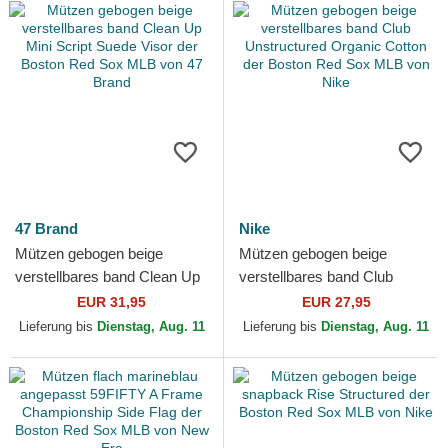
47 Brand
Nike
Mützen gebogen beige
Mützen gebogen beige
verstellbares band Clean Up
verstellbares band Club
Mini Script Suede Visor der
Unstructured Organic Cotton
EUR 31,95
EUR 27,95
Boston Red Sox MLB...
der Boston Red Sox MLB...
Lieferung bis
Dienstag, Aug. 11
Lieferung bis
Dienstag, Aug. 11