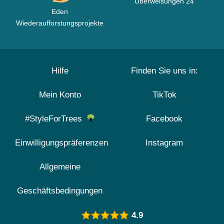
Überweisungen 24
Eden
Wiederaufforstungsprojekte
Hilfe
Finden Sie uns in:
Mein Konto
TikTok
#StyleForTrees
Facebook
Einwilligungspräferenzen
Instagram
Allgemeine
Geschäftsbedingungen
4.9