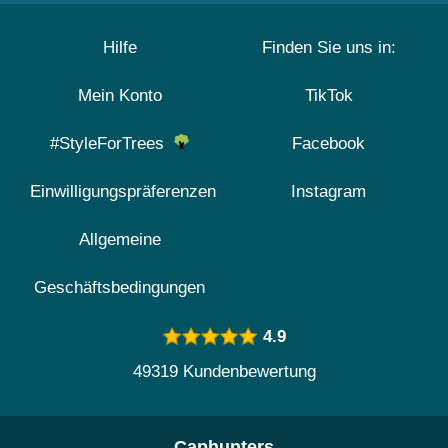
Hilfe
Finden Sie uns in:
Mein Konto
TikTok
#StyleForTrees
Facebook
Einwilligungspräferenzen
Instagram
Allgemeine
Geschäftsbedingungen
4.9
49319 Kundenbewertung
Caphunters