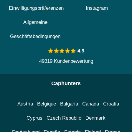
Einwilligungspräferenzen
Instagram
Allgemeine
Geschäftsbedingungen
4.9
49319 Kundenbewertung
Caphunters
Austria
Belgique
Bulgaria
Canada
Croatia
Cyprus
Czech Republic
Denmark