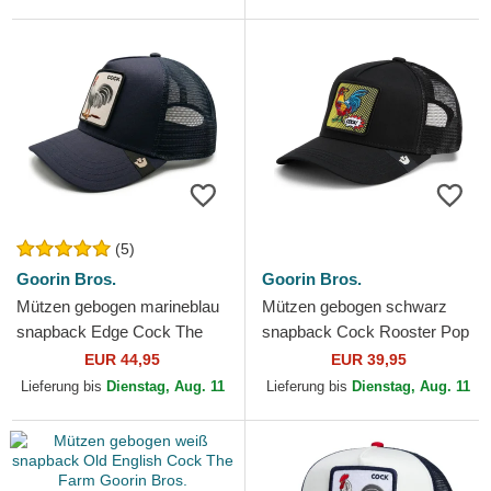
(5)
Goorin Bros.
Goorin Bros.
Mützen gebogen marineblau
Mützen gebogen schwarz
snapback Edge Cock The
snapback Cock Rooster Pop
Farm Goorin Bros.
Art 2 The Farm Goorin Bros.
EUR 44,95
EUR 39,95
Lieferung bis
Dienstag, Aug. 11
Lieferung bis
Dienstag, Aug. 11