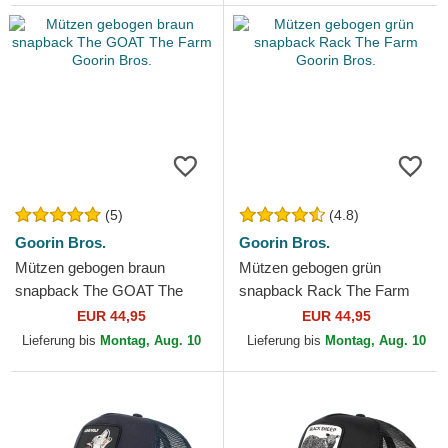
(5)
(4.8)
Goorin Bros.
Goorin Bros.
Mützen gebogen braun
Mützen gebogen grün
snapback The GOAT The
snapback Rack The Farm
Farm Goorin Bros.
Goorin Bros.
EUR 44,95
EUR 44,95
Lieferung bis
Montag, Aug. 10
Lieferung bis
Montag, Aug. 10