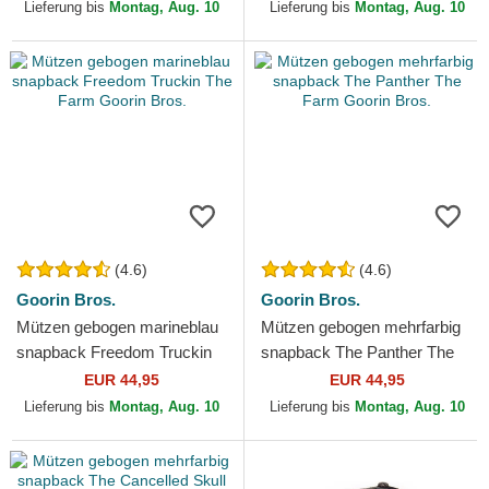
Lieferung bis
Montag, Aug. 10
Lieferung bis
Montag, Aug. 10
(4.6)
(4.6)
Goorin Bros.
Goorin Bros.
Mützen gebogen marineblau
Mützen gebogen mehrfarbig
snapback Freedom Truckin
snapback The Panther The
The Farm Goorin Bros.
Farm Goorin Bros.
EUR 44,95
EUR 44,95
Lieferung bis
Montag, Aug. 10
Lieferung bis
Montag, Aug. 10