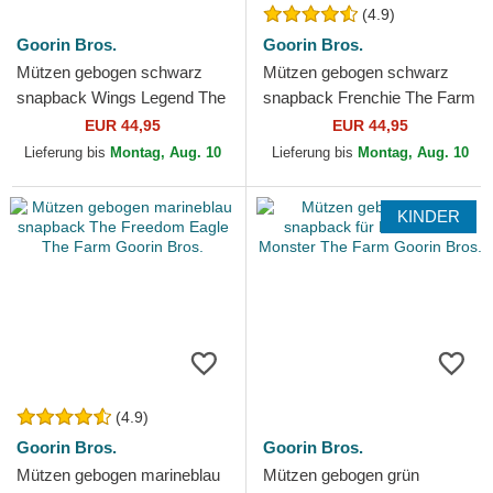
(4.9)
Goorin Bros.
Goorin Bros.
Mützen gebogen schwarz
Mützen gebogen schwarz
snapback Wings Legend The
snapback Frenchie The Farm
Farm Goorin Bros.
Goorin Bros.
EUR 44,95
EUR 44,95
Lieferung bis
Montag, Aug. 10
Lieferung bis
Montag, Aug. 10
KINDER
(4.9)
Goorin Bros.
Goorin Bros.
Mützen gebogen marineblau
Mützen gebogen grün