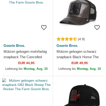
(4.9)
Goorin Bros.
Goorin Bros.
Mützen gebogen mehrfarbig
Mützen gebogen schwarz
snapback The Cancelled
snapback Black Horse The
Skull The Farm Goorin Bros.
Farm Goorin Bros.
EUR 44,95
EUR 49,95
Lieferung bis
Montag, Aug. 10
Lieferung bis
Montag, Aug. 10