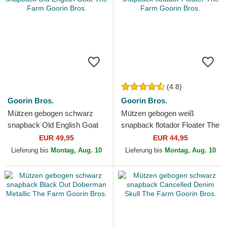
(4.8)
Goorin Bros.
Goorin Bros.
Mützen gebogen schwarz
Mützen gebogen weiß
snapback Old English Goat
snapback flotador Floater The
The Farm Goorin Bros.
Farm Goorin Bros.
EUR 49,95
EUR 44,95
Lieferung bis
Montag, Aug. 10
Lieferung bis
Montag, Aug. 10