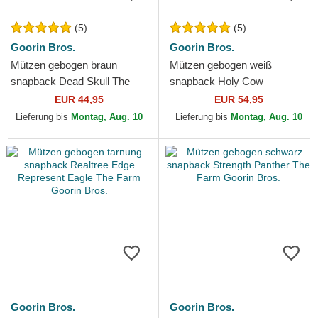
(5)
(5)
Goorin Bros.
Goorin Bros.
Mützen gebogen braun
Mützen gebogen weiß
snapback Dead Skull The
snapback Holy Cow
Farm Goorin Bros.
Religulous The Farm Goorin
EUR 44,95
EUR 54,95
Bros.
Lieferung bis
Montag, Aug. 10
Lieferung bis
Montag, Aug. 10
Goorin Bros.
Goorin Bros.