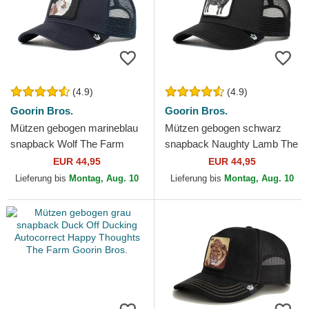
(4.9)
(4.9)
Goorin Bros.
Goorin Bros.
Mützen gebogen marineblau
Mützen gebogen schwarz
snapback Wolf The Farm
snapback Naughty Lamb The
Goorin Bros.
Farm Goorin Bros.
EUR 44,95
EUR 44,95
Lieferung bis
Montag, Aug. 10
Lieferung bis
Montag, Aug. 10