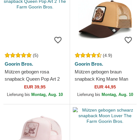
(5)
(4.9)
Goorin Bros.
Goorin Bros.
Mützen gebogen rosa
Mützen gebogen braun
snapback Queen Pop Art 2
snapback King Mane Man
The Farm Goorin Bros.
The Farm Goorin Bros.
EUR 39,95
EUR 44,95
Lieferung bis
Montag, Aug. 10
Lieferung bis
Montag, Aug. 10