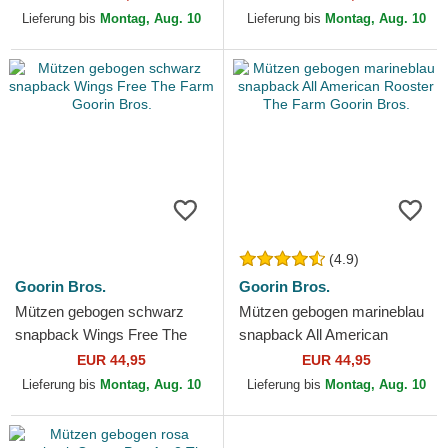
Lieferung bis
Montag, Aug. 10
Lieferung bis
Montag, Aug. 10
(4.9)
Goorin Bros.
Goorin Bros.
Mützen gebogen schwarz
Mützen gebogen marineblau
snapback Wings Free The
snapback All American
Farm Goorin Bros.
Rooster The Farm Goorin
EUR 44,95
EUR 44,95
Bros.
Lieferung bis
Montag, Aug. 10
Lieferung bis
Montag, Aug. 10