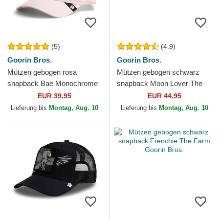
(5)
(4.9)
Goorin Bros.
Goorin Bros.
Mützen gebogen rosa
Mützen gebogen schwarz
snapback Bae Monochrome
snapback Moon Lover The
The Farm Goorin Bros.
Farm Goorin Bros.
EUR 39,95
EUR 44,95
Lieferung bis
Montag, Aug. 10
Lieferung bis
Montag, Aug. 10