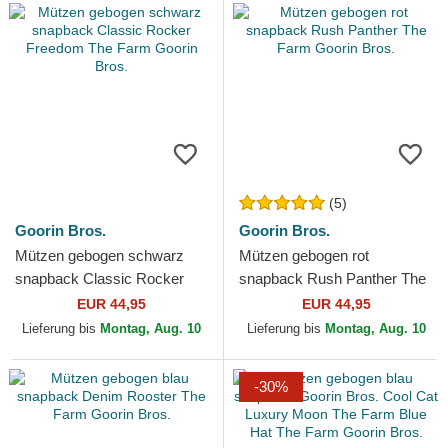
(5)
Goorin Bros.
Goorin Bros.
Mützen gebogen schwarz
Mützen gebogen rot
snapback Classic Rocker
snapback Rush Panther The
Freedom The Farm Goorin
Farm Goorin Bros.
EUR 44,95
EUR 44,95
Bros.
Lieferung bis
Montag, Aug. 10
Lieferung bis
Montag, Aug. 10
-30%