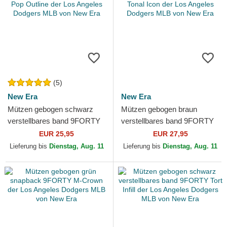
(5)
New Era
New Era
Mützen gebogen schwarz
Mützen gebogen braun
verstellbares band 9FORTY
verstellbares band 9FORTY
Pop Outline der Los Angeles
Tonal Icon der Los Angeles
EUR 25,95
EUR 27,95
Dodgers MLB von New Era
Dodgers MLB von New Era
Lieferung bis
Dienstag, Aug. 11
Lieferung bis
Dienstag, Aug. 11