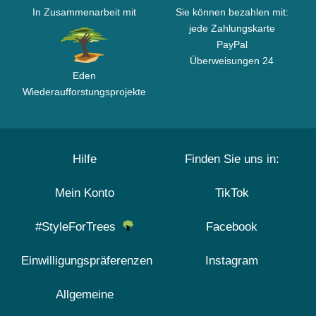
In Zusammenarbeit mit
Sie können bezahlen mit:
jede Zahlungskarte
PayPal
Überweisungen 24
Eden
Wiederaufforstungsprojekte
Hilfe
Finden Sie uns in:
Mein Konto
TikTok
#StyleForTrees
Facebook
Einwilligungspräferenzen
Instagram
Allgemeine