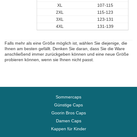
XL
107-115
2XL
115-123
3XL
123-131
4XL
131-139
Falls mehr als eine Größe möglich ist, wählen Sie diejenige, die
Ihnen am besten gefällt. Denken Sie daran, dass Sie die Ware
anschließend immer zurückgeben können und eine neue Größe
probieren können, wenn sie Ihnen nicht passt.
Sommercaps
Günstige Caps
Goorin Bros Caps
Damen Caps
Kappen für Kinder