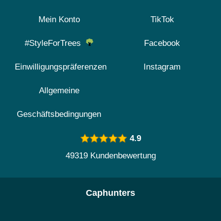
Mein Konto
TikTok
#StyleForTrees
Facebook
Einwilligungspräferenzen
Instagram
Allgemeine
Geschäftsbedingungen
4.9
49319 Kundenbewertung
Caphunters