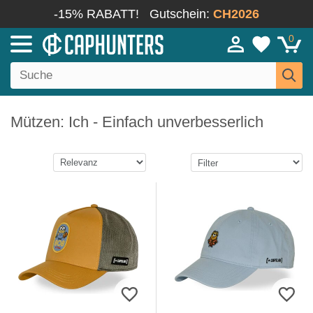
-15% RABATT!
Gutschein:
CH2026
0
Mützen: Ich - Einfach unverbesserlich