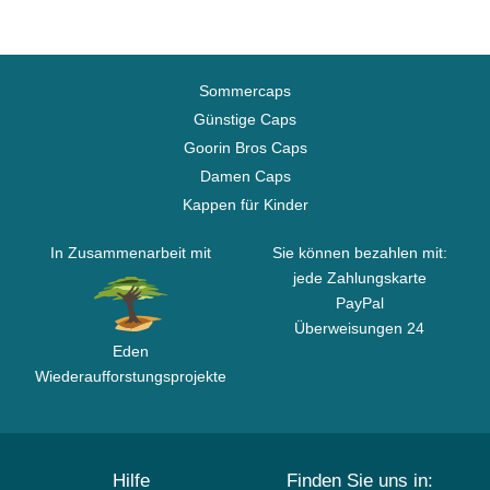
Sommercaps
Günstige Caps
Goorin Bros Caps
Damen Caps
Kappen für Kinder
In Zusammenarbeit mit
Sie können bezahlen mit:
jede Zahlungskarte
PayPal
Überweisungen 24
Eden
Wiederaufforstungsprojekte
Hilfe
Finden Sie uns in: