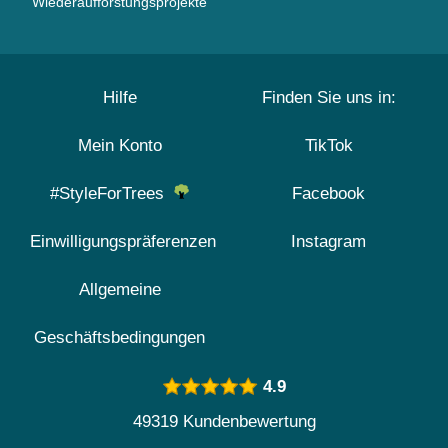
Wiederaufforstungsprojekte
Hilfe
Finden Sie uns in:
Mein Konto
TikTok
#StyleForTrees
Facebook
Einwilligungspräferenzen
Instagram
Allgemeine
Geschäftsbedingungen
4.9
49319 Kundenbewertung