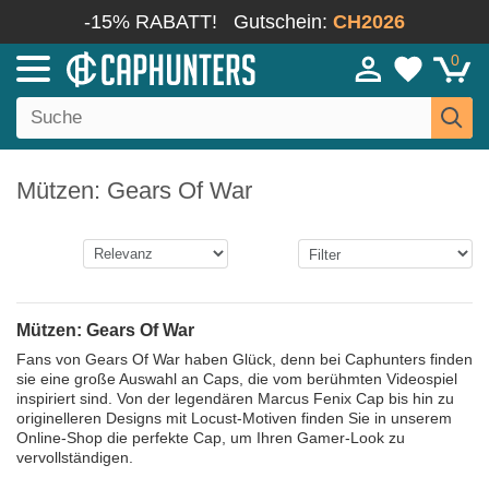
-15% RABATT!
Gutschein:
CH2026
0
Mützen: Gears Of War
Mützen: Gears Of War
Fans von Gears Of War haben Glück, denn bei Caphunters finden
sie eine große Auswahl an Caps, die vom berühmten Videospiel
inspiriert sind. Von der legendären Marcus Fenix Cap bis hin zu
originelleren Designs mit Locust-Motiven finden Sie in unserem
Online-Shop die perfekte Cap, um Ihren Gamer-Look zu
vervollständigen.