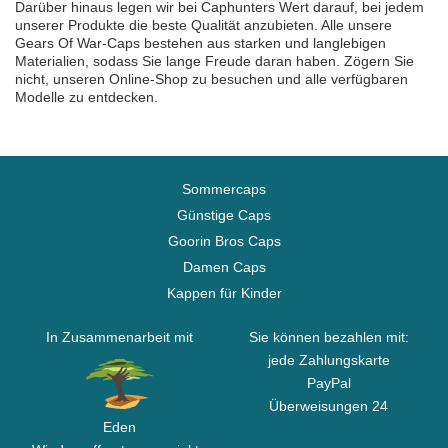
Darüber hinaus legen wir bei Caphunters Wert darauf, bei jedem
unserer Produkte die beste Qualität anzubieten. Alle unsere
Gears Of War-Caps bestehen aus starken und langlebigen
Materialien, sodass Sie lange Freude daran haben. Zögern Sie
nicht, unseren Online-Shop zu besuchen und alle verfügbaren
Modelle zu entdecken.
Sommercaps
Günstige Caps
Goorin Bros Caps
Damen Caps
Kappen für Kinder
In Zusammenarbeit mit
Sie können bezahlen mit:
jede Zahlungskarte
PayPal
Überweisungen 24
Eden