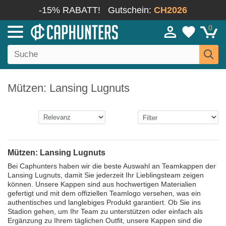
-15% RABATT!
Gutschein:
CH2026
0
Mützen: Lansing Lugnuts
Mützen: Lansing Lugnuts
Bei Caphunters haben wir die beste Auswahl an Teamkappen der
Lansing Lugnuts, damit Sie jederzeit Ihr Lieblingsteam zeigen
können. Unsere Kappen sind aus hochwertigen Materialien
gefertigt und mit dem offiziellen Teamlogo versehen, was ein
authentisches und langlebiges Produkt garantiert. Ob Sie ins
Stadion gehen, um Ihr Team zu unterstützen oder einfach als
Ergänzung zu Ihrem täglichen Outfit, unsere Kappen sind die