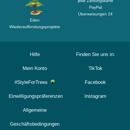
jede Zahlungskarte
PayPal
Überweisungen 24
Eden
Wiederaufforstungsprojekte
Hilfe
Finden Sie uns in:
Mein Konto
TikTok
#StyleForTrees
Facebook
Einwilligungspräferenzen
Instagram
Allgemeine
Geschäftsbedingungen