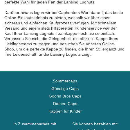
perfekte Wahl für jeden Fan der Lansing Lugnuts.
Darüber hinaus legen wir bei Caphunters Wert darauf, das beste
Online-Einkaufserlebnis zu bieten, weshalb wir über einen
sicheren und einfachen Kaufprozess verfügen. Mit schnellem
Versand und einem stets hilfsbereiten Kundenservice war der
Kauf Ihrer Lansing Lugnuts-Teamkappe noch nie so einfach.
Verpassen Sie nicht die Gelegenheit, die offizielle Kappe Ihres
Lieblingsteams zu tragen und besuchen Sie unseren Online-
Shop, um die perfekte Kappe zu finden, die Ihren Stil ergänzt und
Ihre Leidenschaft für die Lansing Lugnuts zeigt.
Sommercaps
Günstige Caps
Goorin Bros Caps
Damen Caps
Kappen für Kinder
In Zusammenarbeit mit
Sie können bezahlen mit: