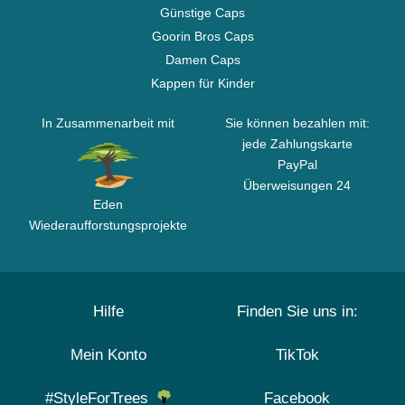
Günstige Caps
Goorin Bros Caps
Damen Caps
Kappen für Kinder
In Zusammenarbeit mit
Sie können bezahlen mit:
jede Zahlungskarte
PayPal
Überweisungen 24
Eden
Wiederaufforstungsprojekte
Hilfe
Finden Sie uns in:
Mein Konto
TikTok
#StyleForTrees
Facebook