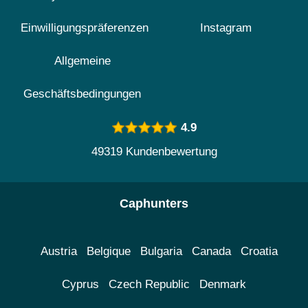
Einwilligungspräferenzen
Instagram
Allgemeine
Geschäftsbedingungen
4.9
49319 Kundenbewertung
Caphunters
Austria
Belgique
Bulgaria
Canada
Croatia
Cyprus
Czech Republic
Denmark