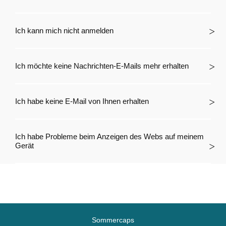
Ich kann mich nicht anmelden
Ich möchte keine Nachrichten-E-Mails mehr erhalten
Ich habe keine E-Mail von Ihnen erhalten
Ich habe Probleme beim Anzeigen des Webs auf meinem
Gerät
Sommercaps