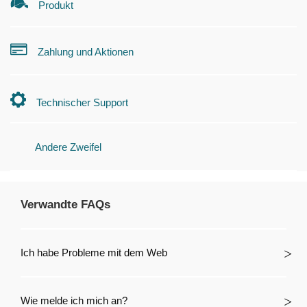
Produkt
Zahlung und Aktionen
Technischer Support
Andere Zweifel
Verwandte FAQs
Ich habe Probleme mit dem Web
Wie melde ich mich an?