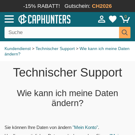
-15% RABATT!
Gutschein:
CH2026
0
Kundendienst
>
Technischer Support
>
Wie kann ich meine Daten
ändern?
Technischer Support
Wie kann ich meine Daten
ändern?
Sie können Ihre Daten von ändern
"Mein Konto"
.