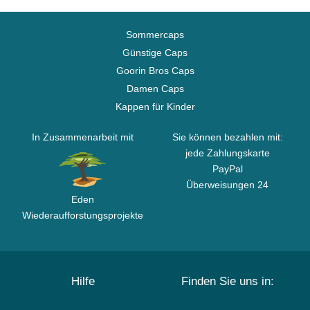
Sommercaps
Günstige Caps
Goorin Bros Caps
Damen Caps
Kappen für Kinder
In Zusammenarbeit mit
Sie können bezahlen mit:
jede Zahlungskarte
PayPal
Überweisungen 24
Eden
Wiederaufforstungsprojekte
Hilfe
Finden Sie uns in: