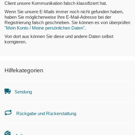
Client unsere Kommunikation falsch klassifiziert hat.
Wenn Sie unsere E-Mails immer noch nicht gefunden haben,
haben Sie möglicherweise Ihre E-Mail-Adresse bei der
Registrierung falsch geschrieben. Sie können es von überprüfen
"Mein Konto / Meine persönlichen Daten"
.
Von dort aus können Sie diese und andere Daten selbst
korrigieren.
Hilfekategorien
Sendung
Rückgabe und Rückerstattung