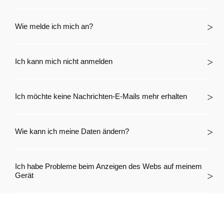
Wie melde ich mich an?
Ich kann mich nicht anmelden
Ich möchte keine Nachrichten-E-Mails mehr erhalten
Wie kann ich meine Daten ändern?
Ich habe Probleme beim Anzeigen des Webs auf meinem
Gerät