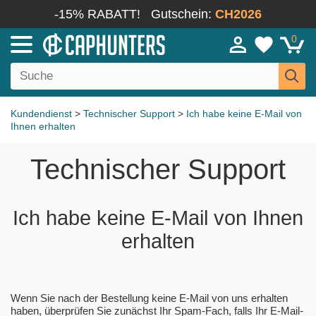
-15% RABATT!
Gutschein:
CH2026
0
Kundendienst
>
Technischer Support
>
Ich habe keine E-Mail von
Ihnen erhalten
Technischer Support
Ich habe keine E-Mail von Ihnen
erhalten
Wenn Sie nach der Bestellung keine E-Mail von uns erhalten
haben, überprüfen Sie zunächst Ihr Spam-Fach, falls Ihr E-Mail-