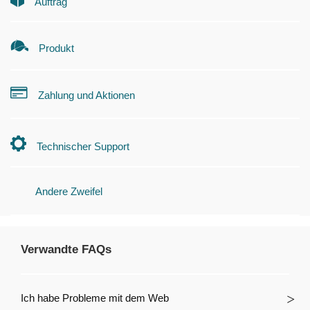
Auftrag
Produkt
Zahlung und Aktionen
Technischer Support
Andere Zweifel
Verwandte FAQs
Ich habe Probleme mit dem Web