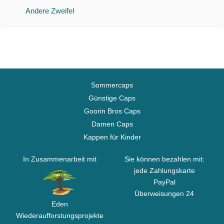
Andere Zweifel
Sommercaps
Günstige Caps
Goorin Bros Caps
Damen Caps
Kappen für Kinder
In Zusammenarbeit mit
Sie können bezahlen mit:
jede Zahlungskarte
PayPal
Überweisungen 24
Eden
Wiederaufforstungsprojekte