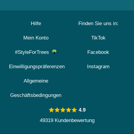
Hilfe
Finden Sie uns in:
Mein Konto
TikTok
#StyleForTrees
Facebook
Einwilligungspräferenzen
Instagram
Allgemeine
Geschäftsbedingungen
4.9
49319 Kundenbewertung