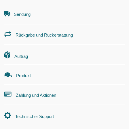
Sendung
Rückgabe und Rückerstattung
Auftrag
Produkt
Zahlung und Aktionen
Technischer Support