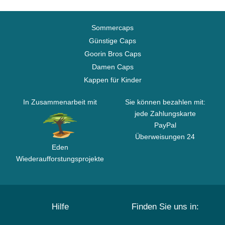
Sommercaps
Günstige Caps
Goorin Bros Caps
Damen Caps
Kappen für Kinder
In Zusammenarbeit mit
Sie können bezahlen mit:
jede Zahlungskarte
PayPal
Überweisungen 24
Eden
Wiederaufforstungsprojekte
Hilfe
Finden Sie uns in: