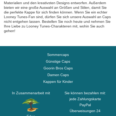
Materialien und den kreativsten Designs entworfen. Außerdem
bieten wir eine große Auswahl an Größen und Stilen, damit Sie
die perfekte Kappe für sich finden können. Wenn Sie ein echter
Looney Tunes-Fan sind, dürfen Sie sich unsere Auswahl an Caps
nicht entgehen lassen. Bestellen Sie noch heute und nehmen Sie
Ihre Liebe zu Looney Tunes-Charakteren mit, wohin Sie auch
gehen!
Sommercaps
Günstige Caps
Goorin Bros Caps
Damen Caps
Kappen für Kinder
In Zusammenarbeit mit
Sie können bezahlen mit:
jede Zahlungskarte
PayPal
Überweisungen 24