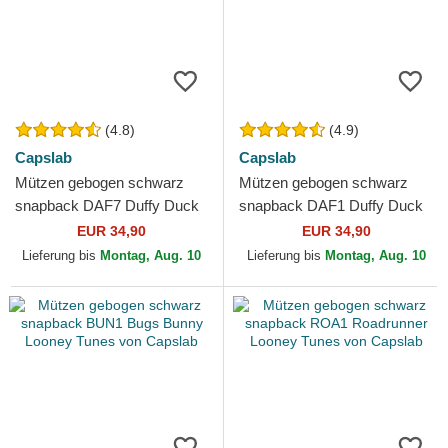
(4.8)
(4.9)
Capslab
Capslab
Mützen gebogen schwarz
Mützen gebogen schwarz
snapback DAF7 Duffy Duck
snapback DAF1 Duffy Duck
Looney Tunes von Capslab
Looney Tunes von Capslab
EUR 34,90
EUR 34,90
Lieferung bis
Montag, Aug. 10
Lieferung bis
Montag, Aug. 10