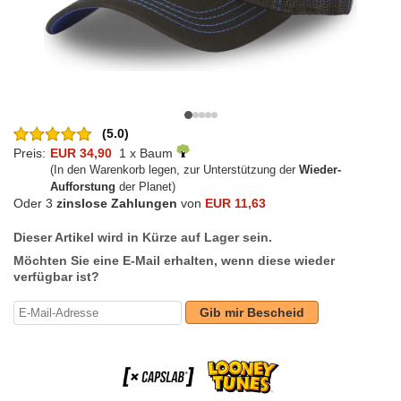
(5.0)
Preis:
EUR 34,90
1 x Baum
(In den Warenkorb legen, zur Unterstützung der
Wieder-
Aufforstung
der Planet)
Oder 3
zinslose Zahlungen
von
EUR 11,63
Dieser Artikel wird in Kürze auf Lager sein.
Möchten Sie eine E-Mail erhalten, wenn diese wieder
verfügbar ist?
Gib mir Bescheid