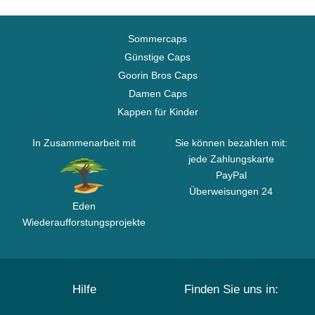
Sommercaps
Günstige Caps
Goorin Bros Caps
Damen Caps
Kappen für Kinder
In Zusammenarbeit mit
Sie können bezahlen mit:
jede Zahlungskarte
PayPal
Überweisungen 24
Eden
Wiederaufforstungsprojekte
Hilfe
Finden Sie uns in: