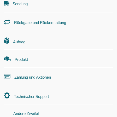
Sendung
Rückgabe und Rückerstattung
Auftrag
Produkt
Zahlung und Aktionen
Technischer Support
Andere Zweifel