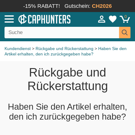
-15% RABATT!
Gutschein:
CH2026
0
Kundendienst
>
Rückgabe und Rückerstattung
>
Haben Sie den
Artikel erhalten, den ich zurückgegeben habe?
Rückgabe und
Rückerstattung
Haben Sie den Artikel erhalten,
den ich zurückgegeben habe?