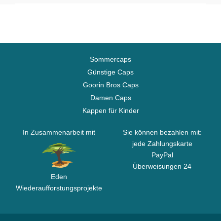
Sommercaps
Günstige Caps
Goorin Bros Caps
Damen Caps
Kappen für Kinder
In Zusammenarbeit mit
Sie können bezahlen mit:
jede Zahlungskarte
PayPal
Überweisungen 24
Eden
Wiederaufforstungsprojekte