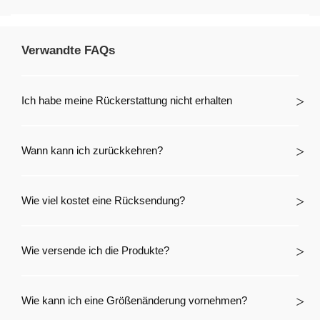
Verwandte FAQs
Ich habe meine Rückerstattung nicht erhalten
Wann kann ich zurückkehren?
Wie viel kostet eine Rücksendung?
Wie versende ich die Produkte?
Wie kann ich eine Größenänderung vornehmen?