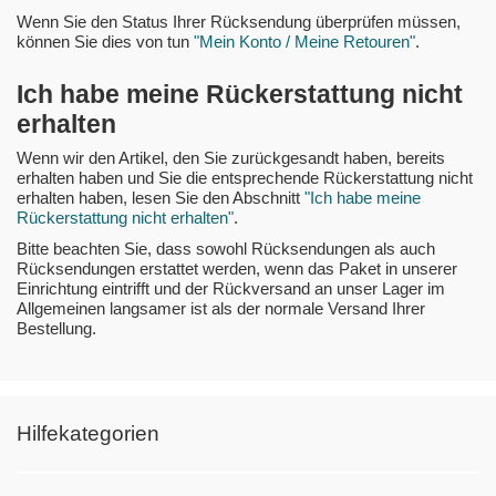
Wenn Sie den Status Ihrer Rücksendung überprüfen müssen,
können Sie dies von tun
"Mein Konto / Meine Retouren"
.
Ich habe meine Rückerstattung nicht
erhalten
Wenn wir den Artikel, den Sie zurückgesandt haben, bereits
erhalten haben und Sie die entsprechende Rückerstattung nicht
erhalten haben, lesen Sie den Abschnitt
"Ich habe meine
Rückerstattung nicht erhalten"
.
Bitte beachten Sie, dass sowohl Rücksendungen als auch
Rücksendungen erstattet werden, wenn das Paket in unserer
Einrichtung eintrifft und der Rückversand an unser Lager im
Allgemeinen langsamer ist als der normale Versand Ihrer
Bestellung.
Hilfekategorien