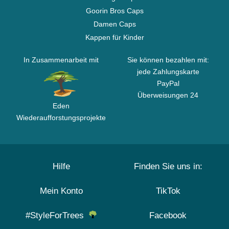
Goorin Bros Caps
Damen Caps
Kappen für Kinder
In Zusammenarbeit mit
Sie können bezahlen mit:
jede Zahlungskarte
PayPal
Überweisungen 24
Eden
Wiederaufforstungsprojekte
Hilfe
Finden Sie uns in:
Mein Konto
TikTok
#StyleForTrees
Facebook