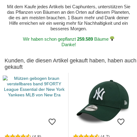
Mit dem Kaufe jedes Artikels bei Caphunters, unterstützen Sie
das Pflanzen von Bäumen an den Orten auf diesem Planeten,
die es am meisten brauchen. 1 Baum mehr und Dank deiner
Hilfe erreichen wir ein wenig mehr für Nachhaltigkeit und ein
besseres Morgen.
Wir haben schon gepflanzt
259.589
Bäume
Danke!
Kunden, die diesen Artikel gekauft haben, haben auch
gekauft
(4.8)
(4.7)