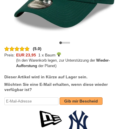
(5.0)
Preis:
EUR 23,95
1 x Baum
(In den Warenkorb legen, zur Unterstützung der
Wieder-
Aufforstung
der Planet)
Dieser Artikel wird in Kürze auf Lager sein.
Möchten Sie eine E-Mail erhalten, wenn diese wieder
verfügbar ist?
Gib mir Bescheid