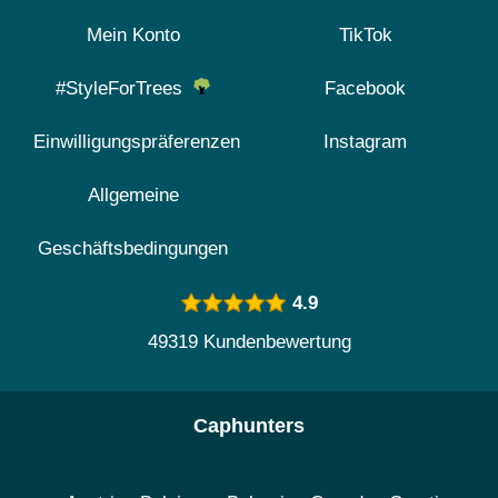
Mein Konto
TikTok
#StyleForTrees
Facebook
Einwilligungspräferenzen
Instagram
Allgemeine
Geschäftsbedingungen
4.9
49319 Kundenbewertung
Caphunters