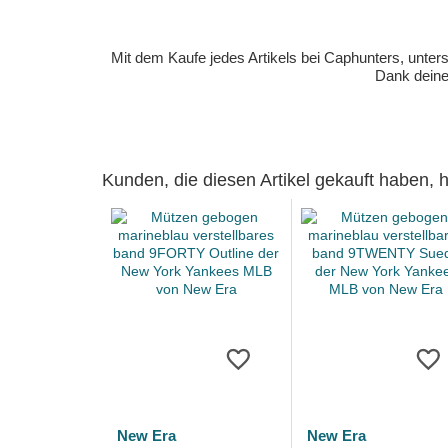
Mit dem Kaufe jedes Artikels bei Caphunters, unt
Dank deiner
Kunden, die diesen Artikel gekauft haben,
New Era
New Era