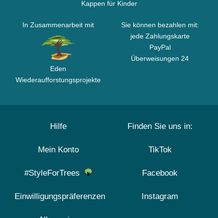
Kappen für Kinder
In Zusammenarbeit mit
Sie können bezahlen mit:
jede Zahlungskarte
PayPal
Überweisungen 24
Eden
Wiederaufforstungsprojekte
Hilfe
Finden Sie uns in:
Mein Konto
TikTok
#StyleForTrees
Facebook
Einwilligungspräferenzen
Instagram