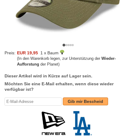
Preis:
EUR 19,95
1 x Baum
(In den Warenkorb legen, zur Unterstützung der
Wieder-
Aufforstung
der Planet)
Dieser Artikel wird in Kürze auf Lager sein.
Möchten Sie eine E-Mail erhalten, wenn diese wieder
verfügbar ist?
Gib mir Bescheid