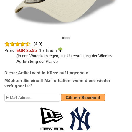
(4.9)
Preis:
EUR 25,95
1 x Baum
(In den Warenkorb legen, zur Unterstützung der
Wieder-
Aufforstung
der Planet)
Dieser Artikel wird in Kürze auf Lager sein.
Möchten Sie eine E-Mail erhalten, wenn diese wieder
verfügbar ist?
Gib mir Bescheid