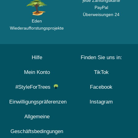
jede Zahlungskarte
PayPal
Überweisungen 24
Eden
Wiederaufforstungsprojekte
Hilfe
Finden Sie uns in:
Mein Konto
TikTok
#StyleForTrees
Facebook
Einwilligungspräferenzen
Instagram
Allgemeine
Geschäftsbedingungen