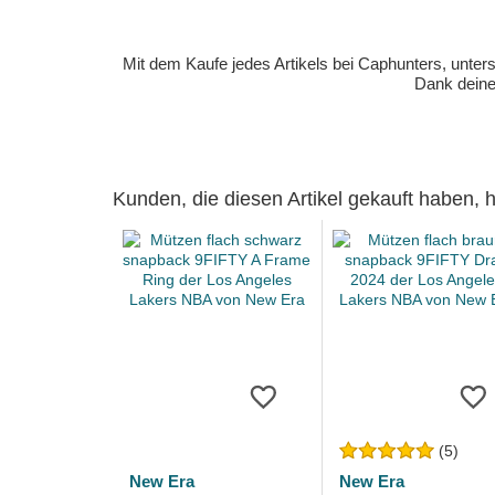
Mit dem Kaufe jedes Artikels bei Caphunters, unt
Dank deiner
Kunden, die diesen Artikel gekauft haben,
(5)
New Era
New Era