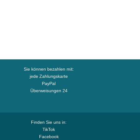
Sie können bezahlen mit:
jede Zahlungskarte
PayPal
Überweisungen 24
Finden Sie uns in:
TikTok
Facebook