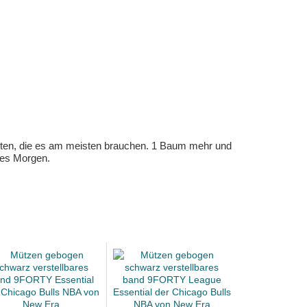
eten, die es am meisten brauchen. 1 Baum mehr und
eres Morgen.