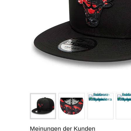
Meinungen der Kunden