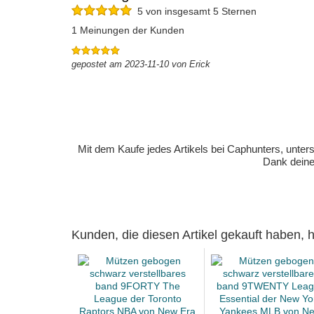
5 von insgesamt 5 Sternen
1 Meinungen der Kunden
gepostet am 2023-11-10 von Erick
Mit dem Kaufe jedes Artikels bei Caphunters, unt
Dank deiner
Kunden, die diesen Artikel gekauft haben,