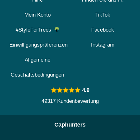
Mein Konto
TikTok
#StyleForTrees
Facebook
Einwilligungspräferenzen
Instagram
Allgemeine
Geschäftsbedingungen
4.9
49317 Kundenbewertung
Caphunters