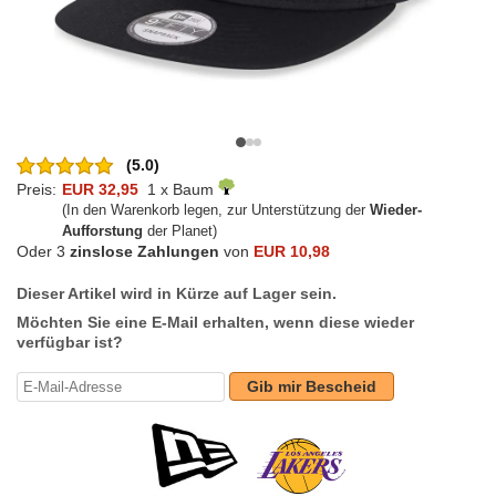
(5.0)
Preis:
EUR 32,95
1 x Baum
(In den Warenkorb legen, zur Unterstützung der
Wieder-
Aufforstung
der Planet)
Oder 3
zinslose Zahlungen
von
EUR 10,98
Dieser Artikel wird in Kürze auf Lager sein.
Möchten Sie eine E-Mail erhalten, wenn diese wieder
verfügbar ist?
Gib mir Bescheid