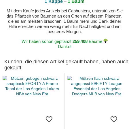
1 Kappe
=
1 Baum
Mit dem Kaufe jedes Artikels bei Caphunters, unterstützen Sie
das Pflanzen von Bäumen an den Orten auf diesem Planeten,
die es am meisten brauchen. 1 Baum mehr und Dank deiner
Hilfe erreichen wir ein wenig mehr für Nachhaltigkeit und ein
besseres Morgen.
Wir haben schon gepflanzt
259.408
Bäume
Danke!
Kunden, die diesen Artikel gekauft haben, haben auch
gekauft